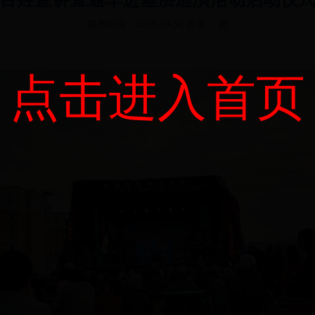
发布时间：2015-10-30 点击：
次
点击进入首页